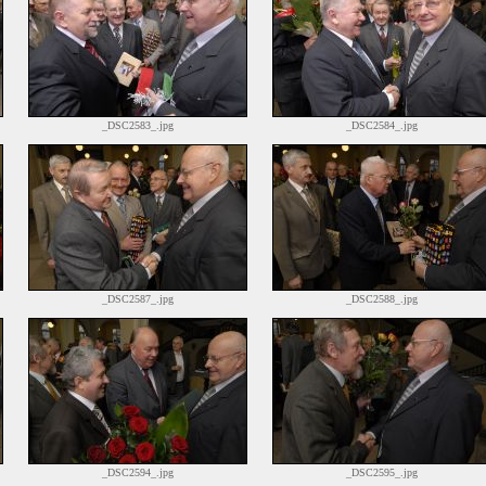
_DSC2583_.jpg
_DSC2584_.jpg
_DSC2587_.jpg
_DSC2588_.jpg
_DSC2594_.jpg
_DSC2595_.jpg