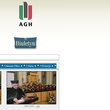
•
•
•
Nazwa Pliku
Data
Pozycja
_DSC2547_.jpg