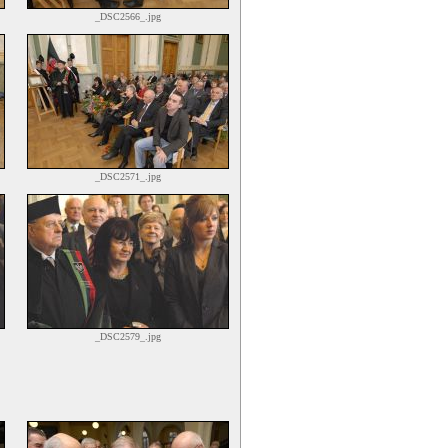
_DSC2566_.jpg
_DSC2571_.jpg
_DSC2579_.jpg