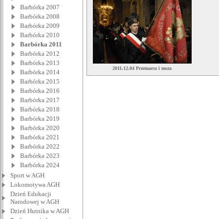
Barbórka 2007
Barbórka 2008
Barbórka 2009
Barbórka 2010
Barbórka 2011
Barbórka 2012
Barbórka 2013
2011.12.04 Przemarsz i msza
Barbórka 2014
Barbórka 2015
Barbórka 2016
Barbórka 2017
Barbórka 2018
Barbórka 2019
Barbórka 2020
Barbórka 2021
Barbórka 2022
Barbórka 2023
Barbórka 2024
Sport w AGH
Lokomotywa AGH
Dzień Edukacji
Narodowej w AGH
Dzień Hutnika w AGH