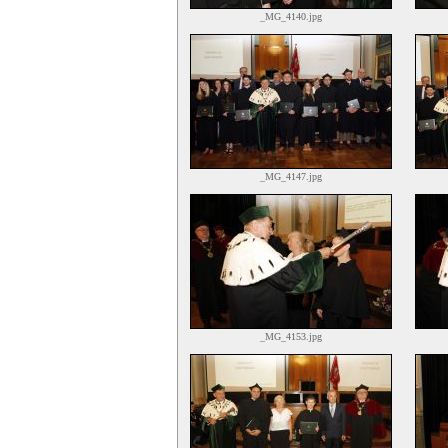
_MG_4140.jpg
_MG_4147.jpg
_MG_4153.jpg