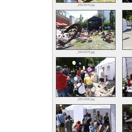
_DSC6570.jpg
_DSC6579.jpg
_DSC6590.jpg