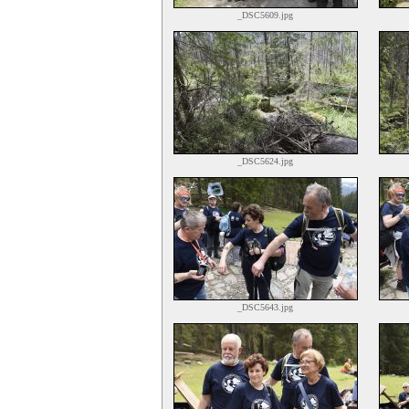
_DSC5609.jpg
_DSC5624.jpg
_DSC5643.jpg