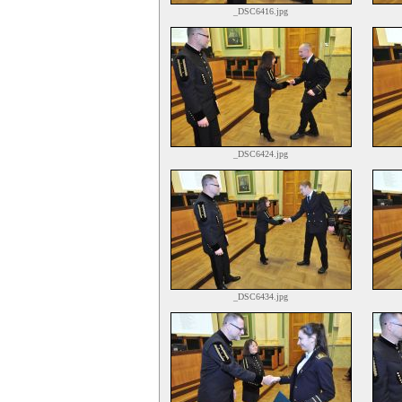
_DSC6416.jpg
_DSC6424.jpg
_DSC6434.jpg