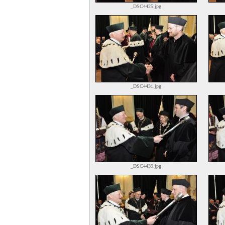
_DSC4425.jpg
_DSC4431.jpg
_DSC4439.jpg