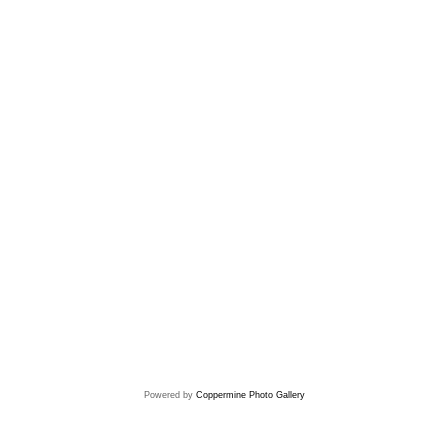
Powered by
Coppermine Photo Gallery