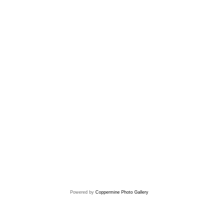
Powered by
Coppermine Photo Gallery