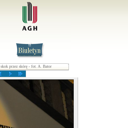
skok przez skórę - fot. A. Bator