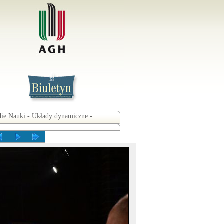
ie Nauki - Układy dynamiczne -