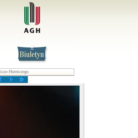
iczo-Hutniczego