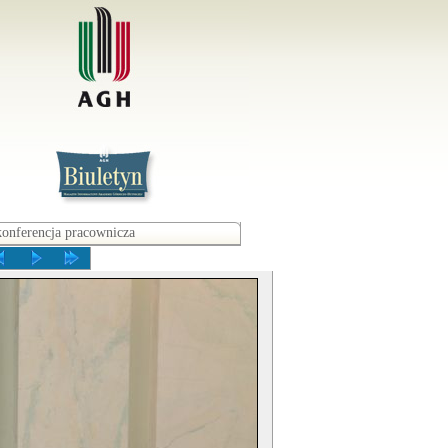
konferencja pracownicza