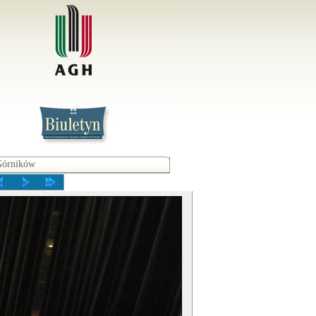
Górników