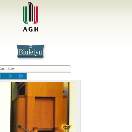
Górników