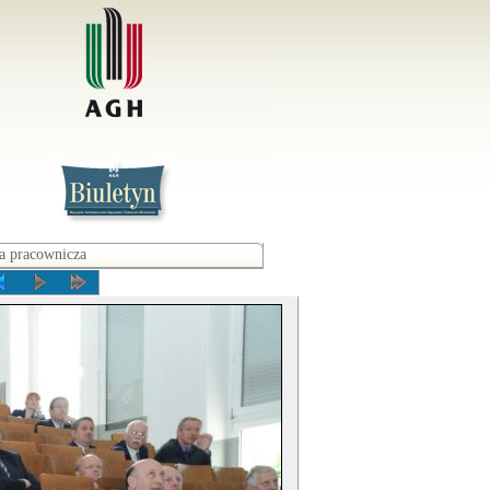
a pracownicza