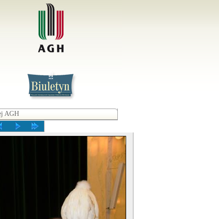
iej AGH