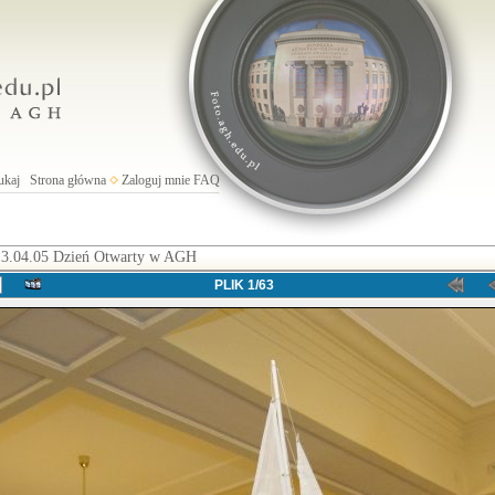
ukaj
Strona główna
Zaloguj mnie
FAQ
3.04.05 Dzień Otwarty w AGH
PLIK 1/63