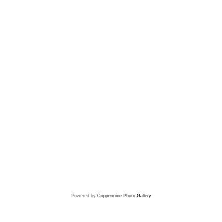
Powered by
Coppermine Photo Gallery