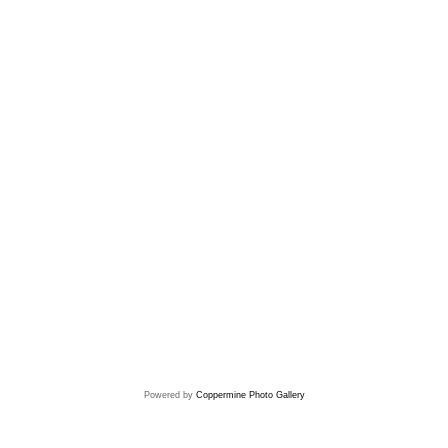
Powered by
Coppermine Photo Gallery