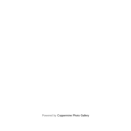
Powered by
Coppermine Photo Gallery