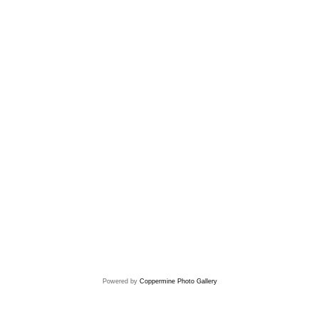
Powered by
Coppermine Photo Gallery