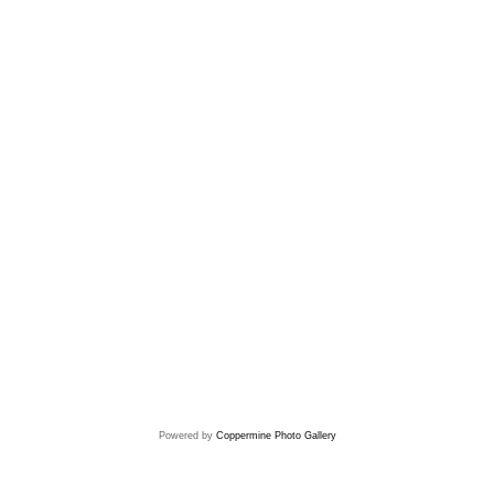
Powered by
Coppermine Photo Gallery