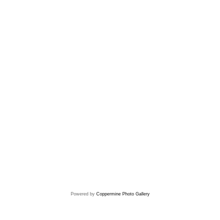
Powered by
Coppermine Photo Gallery